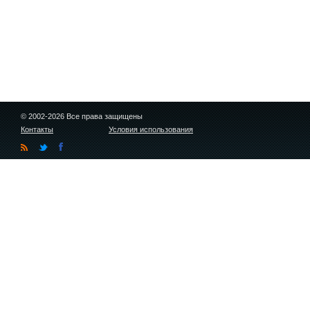
© 2002-2026 Все права защищены
Контакты
Условия использования