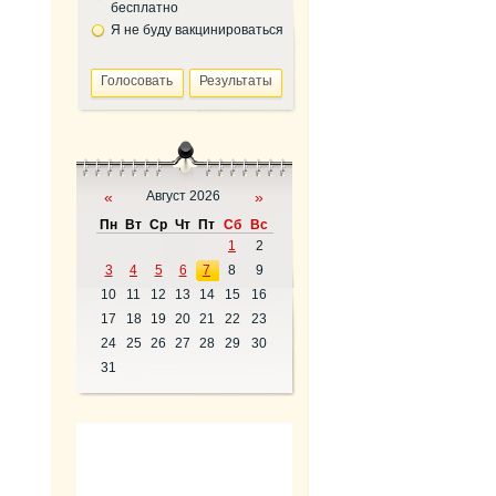
бесплатно
Я не буду вакцинироваться
«
Август 2026
»
Пн
Вт
Ср
Чт
Пт
Сб
Вс
1
2
3
4
5
6
7
8
9
10
11
12
13
14
15
16
17
18
19
20
21
22
23
24
25
26
27
28
29
30
31