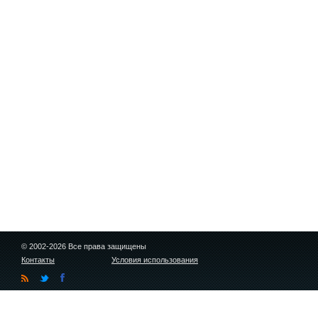
© 2002-2026 Все права защищены
Контакты
Условия использования