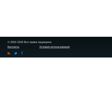
© 2002-2026 Все права защищены
Контакты
Условия использования