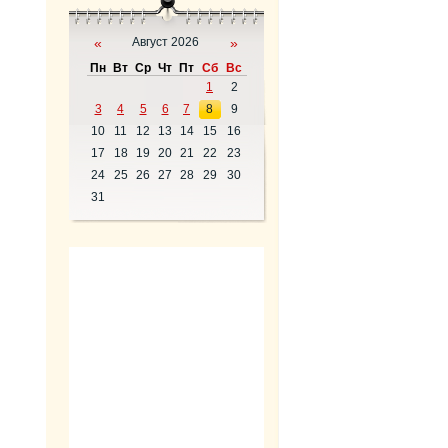
«
Август 2026
»
Пн
Вт
Ср
Чт
Пт
Сб
Вс
1
2
3
4
5
6
7
8
9
10
11
12
13
14
15
16
17
18
19
20
21
22
23
24
25
26
27
28
29
30
31