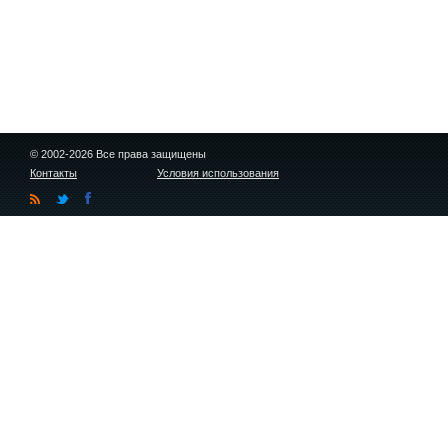
© 2002-2026 Все права защищены
Контакты
Условия использования