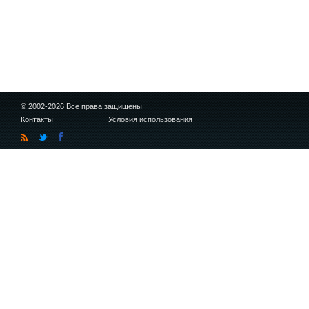
© 2002-2026 Все права защищены
Контакты
Условия использования