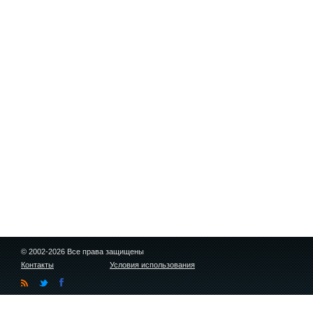
© 2002-2026 Все права защищены
Контакты
Условия использования