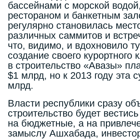
бассейнами с морской водой
рестораном и банкетным зал
регулярно становилась мест
различных саммитов и встре
что, видимо, и вдохновило т
создание своего курортного 
в строительство «Авазы» пл
$1 млрд, но к 2013 году эта
млрд.
Власти республики сразу объ
строительство будет вестись
на бюджетные, а на привлеч
замыслу Ашхабада, инвесто