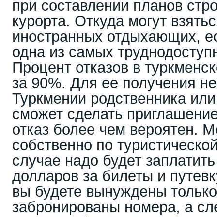
при составлении планов стро
курорта. Откуда могут взятьс
иностранных отдыхающих, ес
одна из самых труднодоступ
Процент отказов в туркменс
за 90%. Для ее получения н
Туркмении родственника или 
сможет сделать приглашение.
отказ более чем вероятен. 
собственно по туристической
случае надо будет заплатить
долларов за билеты и путевк
вы будете вынуждены только 
забронированы номера, а сле