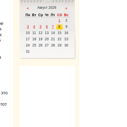
«
Август 2026
»
Пн
Вт
Ср
Чт
Пт
Сб
Вс
1
2
ое
3
4
5
6
7
8
9
и
10
11
12
13
14
15
16
х
17
18
19
20
21
22
23
е
24
25
26
27
28
29
30
31
и
 это
тот