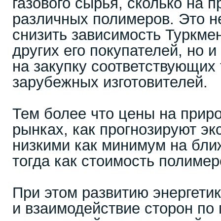
газового сырья, сколько на п
различных полимеров. Это н
снизить зависимость Туркмен
других его покупателей, но 
на закупку соответствующих 
зарубежных изготовителей.
Тем более что цены на прир
рынках, как прогнозируют эк
низкими как минимум на бли
тогда как стоимость полимер
При этом развитию энергети
и взаимодействие сторон по