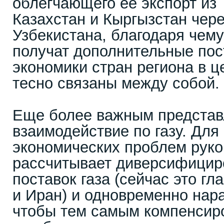
облегчающего ее экспорт из
Казахстан и Кыргызстан чер
Узбекистана, благодаря чем
получат дополнительные пост
экономики стран региона в ц
тесно связаны между собой.
Еще более важным представ
взаимодействие по газу. Для
экономических проблем руко
рассчитывает диверсифицир
поставок газа (сейчас это г
и Иран) и одновременно нар
чтобы тем самым компенсир