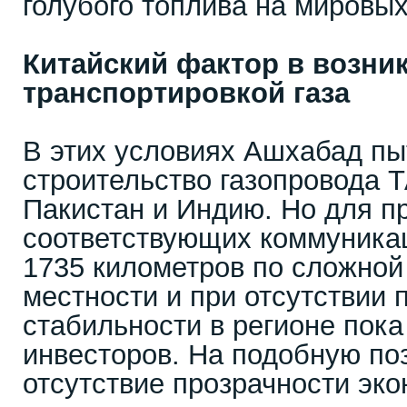
голубого топлива на мировых
Китайский фактор в возни
транспортировкой газа
В этих условиях Ашхабад пы
строительство газопровода 
Пакистан и Индию. Но для п
соответствующих коммуника
1735 километров по сложной
местности и при отсутствии 
стабильности в регионе пока
инвесторов. На подобную по
отсутствие прозрачности эко