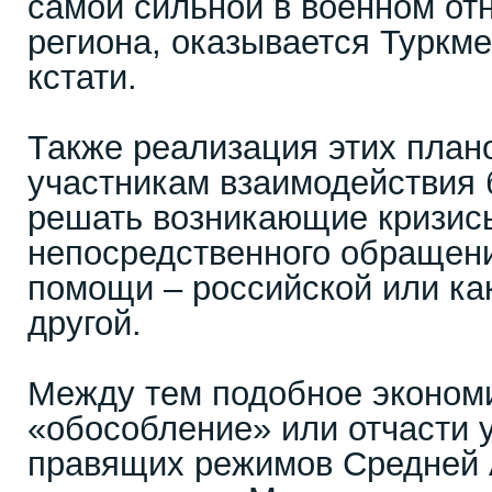
самой сильной в военном от
региона, оказывается Туркме
кстати.
Также реализация этих план
участникам взаимодействия 
решать возникающие кризис
непосредственного обращени
помощи – российской или ка
другой.
Между тем подобное эконом
«обособление» или отчасти 
правящих режимов Средней 