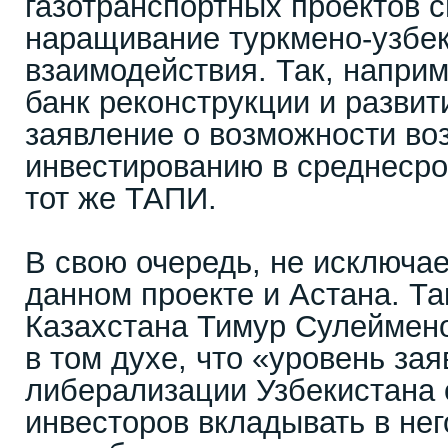
газотранспортных проектов 
наращивание туркмено-узбек
взаимодействия. Так, напри
банк реконструкции и развит
заявление о возможности во
инвестированию в среднесро
тот же ТАПИ.
В свою очередь, не исключае
данном проекте и Астана. Та
Казахстана Тимур Сулеймен
в том духе, что «уровень з
либерализации Узбекистана
инвесторов вкладывать в нег