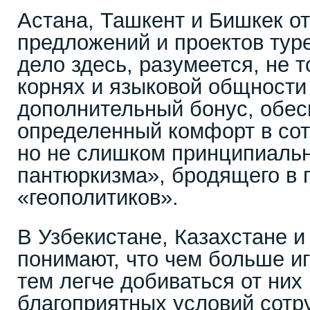
Астана, Ташкент и Бишкек о
предложений и проектов тур
дело здесь, разумеется, не т
корнях и языковой общности 
дополнительный бонус, обе
определенный комфорт в сот
но не слишком принципиальн
пантюркизма», бродящего в 
«геополитиков».
В Узбекистане, Казахстане и
понимают, что чем больше иг
тем легче добиваться от них
благоприятных условий сотр