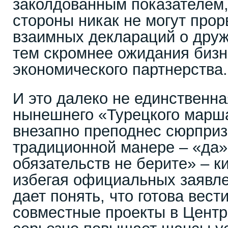
заколдованным показателем,
стороны никак не могут прор
взаимных деклараций о друж
тем скромнее ожидания бизн
экономического партнерства.
И это далеко не единственн
нынешнего «Турецкого марша
внезапно преподнес сюрприз
традиционной манере – «да» 
обязательств не берите» – к
избегая официальных заявле
дает понять, что готова вест
совместные проекты в Центр