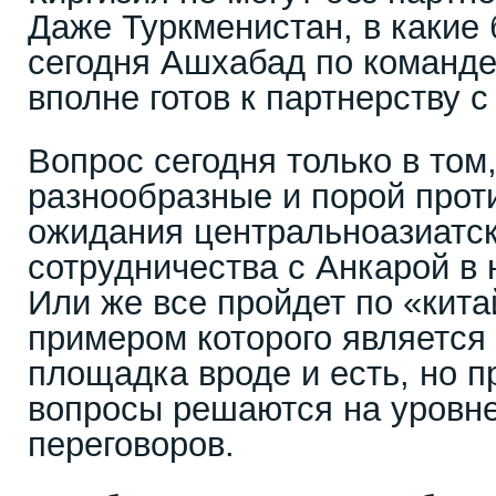
Даже Туркменистан, в какие 
сегодня Ашхабад по команде
вполне готов к партнерству с
Вопрос сегодня только в том
разнообразные и порой прот
ожидания центральноазиатск
сотрудничества с Анкарой в
Или же все пройдет по «кита
примером которого является
площадка вроде и есть, но 
вопросы решаются на уровне
переговоров.