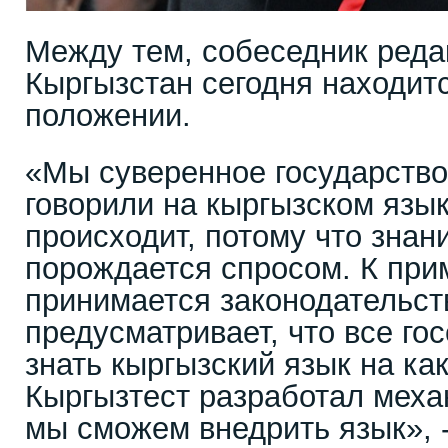
Между тем, собеседник редак
Кыргызстан сегодня находит
положении.
«Мы суверенное государство
говорили на кыргызском язык
происходит, потому что знан
порождается спросом. К при
принимается законодательст
предусматривает, что все г
знать кыргызский язык на ка
Кыргызтест разработал меха
мы сможем внедрить язык», -