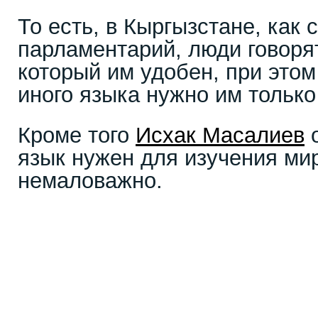
То есть, в Кыргызстане, как 
парламентарий, люди говорят
который им удобен, при этом
иного языка нужно им только
Кроме того
Исхак Масалиев
о
язык нужен для изучения мир
немаловажно.