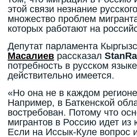
этой связи незнание русског
множество проблем мигранта
которых работают на российс
Депутат парламента Кыргыз
Масалиев
рассказал
StanRa
потребность в русском языке
действительно имеется.
«Но она не в каждом регионе
Например, в Баткенской обла
востребован. Потому что осн
мигрантов в Россию идет из
Если на Иссык-Куле вопрос и