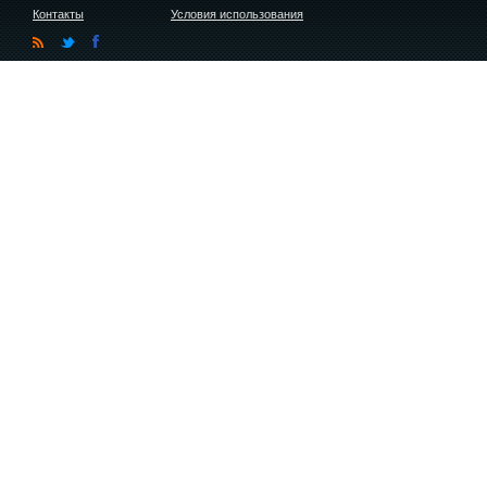
Контакты
Условия использования