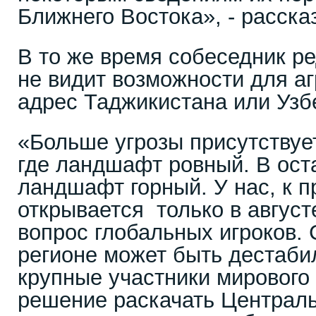
Ближнего Востока», - расска
В то же время собеседник ре
не видит возможности для аг
адрес Таджикистана или Узб
«Больше угрозы присутствуе
где ландшафт ровный. В ост
ландшафт горный. У нас, к п
открывается только в август
вопрос глобальных игроков.
регионе может быть дестаби
крупные участники мирового
решение раскачать Централ