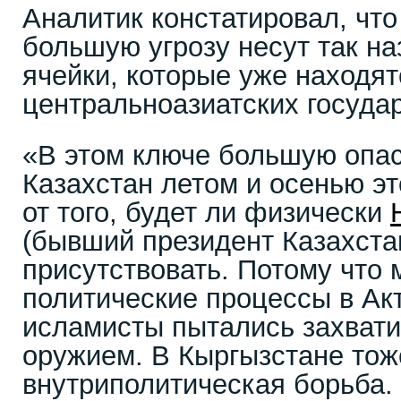
Аналитик констатировал, что
большую угрозу несут так н
ячейки, которые уже находят
центральноазиатских государ
«В этом ключе большую опас
Казахстан летом и осенью эт
от того, будет ли физически
(бывший президент Казахста
присутствовать. Потому что
политические процессы в Акт
исламисты пытались захвати
оружием. В Кыргызстане тож
внутриполитическая борьба.