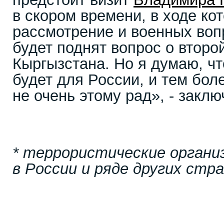
в скором времени, в ходе ко
рассмотрение и военных воп
будет поднят вопрос о второ
Кыргызстана. Но я думаю, чт
будет для России, и тем бол
не очень этому рад», - закл
* террористические органи
в России и ряде других стр