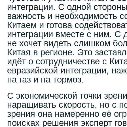
интеграции. С одной стороны
важность и необходимость с
Китаем и готова содействова
интеграции вместе с ним. С 
не хочет видеть слишком бо
Китая в регионе. Это заставл
идёт о сотрудничестве с Кит
евразийской интеграции, на
на газ и на тормоз.
С экономической точки зрен
наращивать скорость, но с п
зрения она намеренно её огр
поисках решения эксперт гов