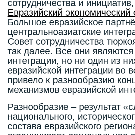
сотрудничества и инициатив,
Евразийский экономический 
Большое евразийское партнё
центральноазиатские интегр
Совет сотрудничества тюрко
так далее. Все они являются
интеграции, но ни один из н
евразийской интеграции во в
привело к разнообразию конц
механизмов евразийской инт
Разнообразие – результат «
национального, историческог
состава евразийского регион