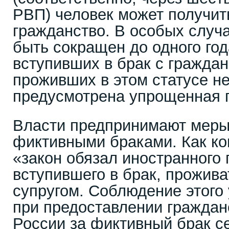
РВП) человек может получит
гражданство. В особых случа
быть сокращен до одного год
вступивших в брак с гражда
проживших в этом статусе не
предусмотрена упрощенная 
Власти предпринимают меры
фиктивными браками. Как ко
«закон обязал иностранного 
вступившего в брак, прожива
супругом. Соблюдение этого
при предоставлении граждан
России за фиктивный брак с