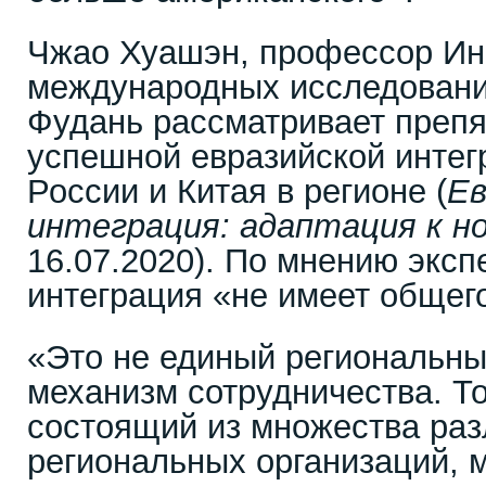
Чжао Хуашэн, профессор Ин
международных исследовани
Фудань рассматривает препят
успешной евразийской интег
России и Китая в регионе (
Ев
интеграция: адаптация к н
16.07.2020). По мнению эксп
интеграция «не имеет общег
«Это не единый региональны
механизм сотрудничества. То
состоящий из множества раз
региональных организаций, 