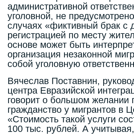
административной ответствен
уголовной, не предусмотрено
случаях «фиктивный брак с
регистрацией по месту жите
основе может быть интерпре
организация незаконной мигр
собой уголовную ответственн
Вячеслав Поставнин, руково
центра Евразийской интегра
говорит о большом желании 
гражданство у мигрантов в Ц
«Стоимость такой услуги сос
100 тыс. рублей. А учитывая,