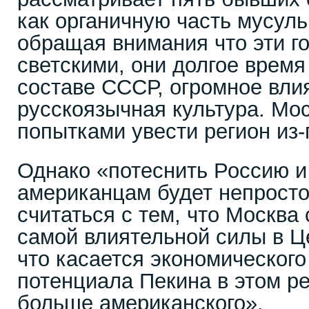
как органичную часть мусуль
обращая внимания что эти г
светскими, они долгое время
составе СССР, огромное вли
русскоязычная культура. Мос
попытками увести регион из-
Однако «потеснить Россию и
американцам будет непрост
считаться с тем, что Москва
самой влиятельной силы в Ц
что касается экономического
потенциала Пекина в этом ре
больше американского».