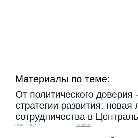
Материалы по теме:
От политического доверия 
стратегии развития: новая 
сотрудничества в Централ
03.08.2026 16:00
Политика