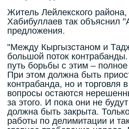
Житель Лейлекского района,
Хабибуллаев так объяснил "А
предложения.
"Между Кыргызстаном и Тад
большой поток контрабанды.
путь борьбы с этим – полное
При этом должна быть приос
контрабанда, но и торговля 
вопросы остаются нерешенны
за этого. И пока они не буду
должна быть закрыта. Только
работы по делимитации и так