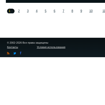
1
2
3
4
5
6
7
8
9
10
1
© 2002-2026 Все права защищены
Контакты
Условия использования