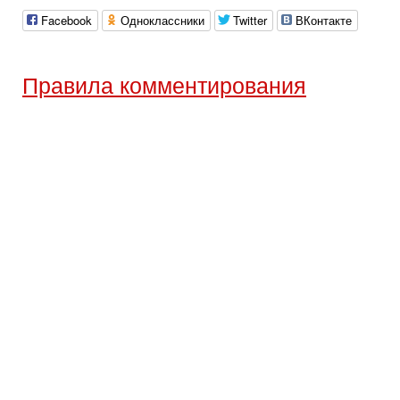
Facebook
Одноклассники
Twitter
ВКонтакте
Правила комментирования