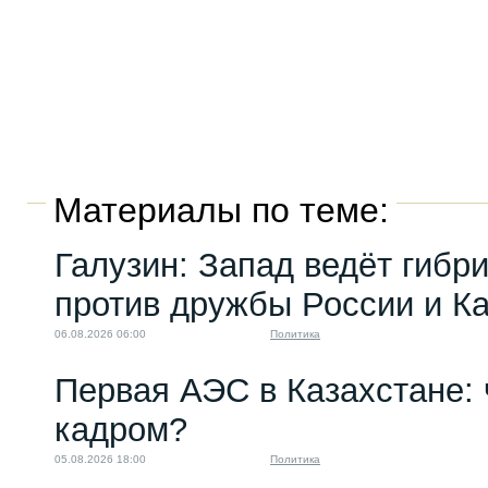
Материалы по теме:
Галузин: Запад ведёт гибр
против дружбы России и К
06.08.2026 06:00
Политика
Первая АЭС в Казахстане: 
кадром?
05.08.2026 18:00
Политика