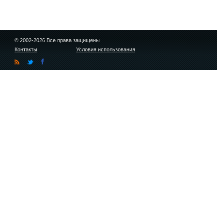
© 2002-2026 Все права защищены
Контакты
Условия использования