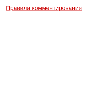
Правила комментирования