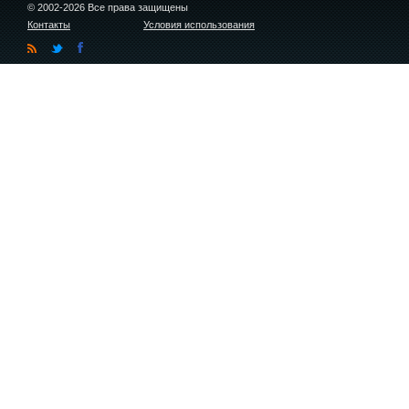
© 2002-2026 Все права защищены
Контакты
Условия использования