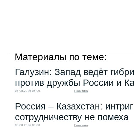
Материалы по теме:
Галузин: Запад ведёт гибр
против дружбы России и К
06.08.2026 06:00
Политика
Россия – Казахстан: интри
сотрудничеству не помеха
05.08.2026 06:00
Политика