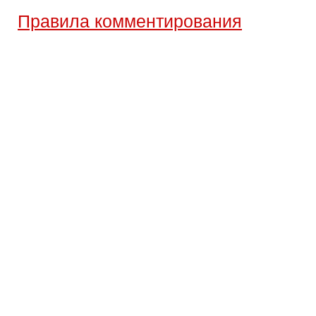
Правила комментирования