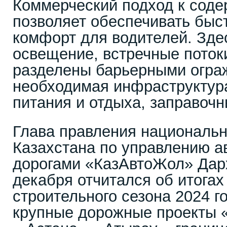
Коммерческий подход к соде
позволяет обеспечивать быст
комфорт для водителей. Зде
освещение, встречные поток
разделены барьерными огра
необходимая инфраструктура
питания и отдыха, заправочны
Глава правления национальн
Казахстана по управлению 
дорогами «КазАвтоЖол» Дар
декабря отчитался об итогах
строительного сезона 2024 
крупные дорожные проекты 