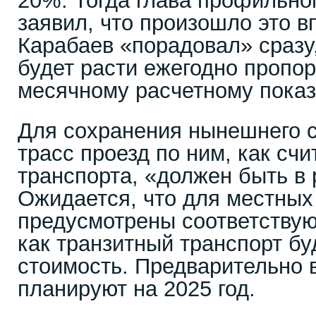
20%. Тогда глава профильно
заявил, что произошло это в
Карабаев «порадовал» сразу
будет расти ежегодно пропо
месячному расчетному показ
Для сохранения нынешнего 
трасс проезд по ним, как сч
транспорта, «должен быть в
Ожидается, что для местных
предусмотрены соответствую
как транзитный транспорт бу
стоимость. Предварительно 
планируют на 2025 год.