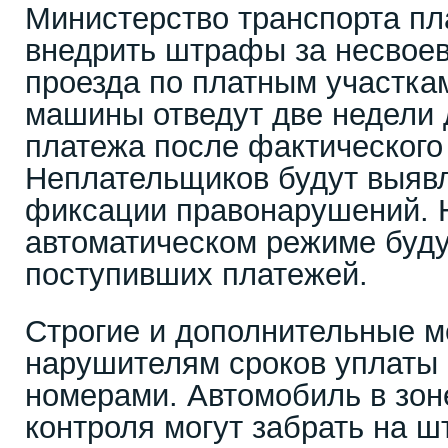
Министерство транспорта пл
внедрить штрафы за несвое
проезда по платным участка
машины отведут две недели 
платежа после фактического
Неплательщиков будут выяв
фиксации правонарушений. 
автоматическом режиме буду
поступивших платежей.
Строгие и дополнительные м
нарушителям сроков уплаты
номерами. Автомобиль в зон
контроля могут забрать на ш