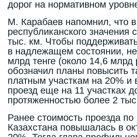
дорог на нормативном уровн
М. Карабаев напомнил, что в
республиканского значения 
тыс. км. Чтобы поддерживат
в надлежащем состоянии, не
млрд тенге (около 14,6 млрд
обозначил планы повысить т
платным участкам на 20% и 
проезд еще на 11 участках 
протяженностью более 2 тыс
Ранее стоимость проезда по
Казахстана повышалась в ок