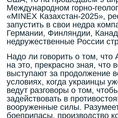
Международном горно-геоло
«MINEX Казахстан-2025», р
запустить в свои недра комп
Германии, Финляндии, Канад
недружественные России ст
Надо ли говорить о том, что 
на это, прекрасно зная, что 
выступают за продолжение в
условиях, когда украинцы уж
ведут разговоры о том, чтоб
задействовать в противостоя
вооруженные силы. Разумеет
боеприпасы, производство к