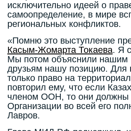
исключительно идеей о прав
самоопределение, в мире вс
региональных конфликтов.
«Помню это выступление пре
Касым-Жомарта Токаева
. Я 
Мы потом объяснили нашим 
друзьям нашу позицию. Для 
только право на территориа
повторил ему, что если Каза
членом ООН, то они должны 
Организации во всей его пол
Лавров.