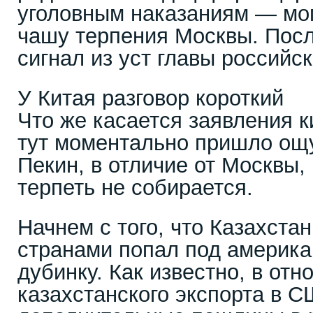
уголовным наказаниям — мо
чашу терпения Москвы. Посл
сигнал из уст главы российс
У Китая разговор короткий
Что же касается заявления к
тут моментально пришло ощу
Пекин, в отличие от Москвы,
терпеть не собирается.
Начнем с того, что Казахста
странами попал под америк
дубинку. Как известно, в от
казахстанского экспорта в 