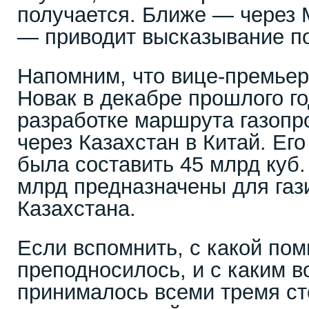
получается. Ближе — через 
— приводит высказывание п
Напомним, что вице-премьер
Новак в декабре прошлого г
разработке маршрута газопр
через Казахстан в Китай. Ег
была составить 45 млрд куб.
млрд предназначены для га
Казахстана.
Если вспомнить, с какой пом
преподносилось, и с каким 
принималось всеми тремя ст