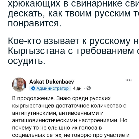
хрюкающих в свинарнике сви
дескать, как твоим русским 
понравится.
Кое-кто взывает к русскому 
Кыргызстана с требованием 
осудить.