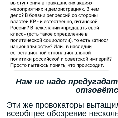
Нам не надо предугадат
отзовёт
Эти же провокаторы вытащил
всеобщее обозрение несколь