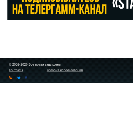
© 2002-2026 Все права защищены
Контакты
Условия использования