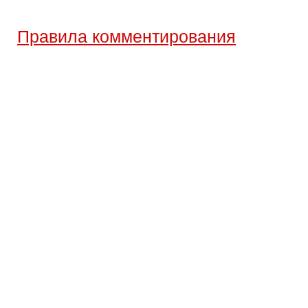
Правила комментирования