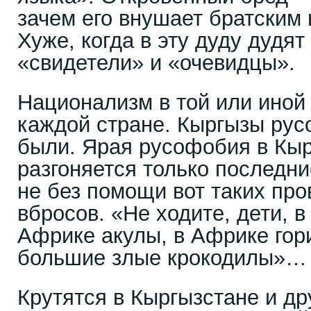
зачем его внушает братским 
Хуже, когда в эту дуду дудя
«свидетели» и «очевидцы».
Национализм в той или иной 
каждой стране. Кыргызы рус
были. Ярая русофобия в Кы
разгоняется только последни
не без помощи вот таких пр
вбросов. «Не ходите, дети, в
Африке акулы, в Африке гор
большие злые крокодилы»…
Крутятся в Кыргызстане и др