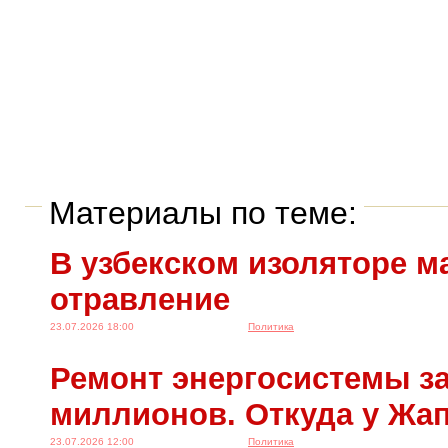
Материалы по теме:
В узбекском изоляторе м
отравление
23.07.2026 18:00
Политика
Ремонт энергосистемы за
миллионов. Откуда у Жа
23.07.2026 12:00
Политика