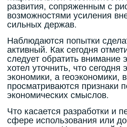
развития, сопряженным с ри
возможностями усиления вн
сильных держав.
Наблюдаются попытки сделат
активный. Как сегодня отме
следует обратить внимание 
хотел уточнить, что сегодня 
экономики, а геоэкономики, 
просматриваются признаки 
экономических смыслов.
Что касается разработки и п
сфере использования или до