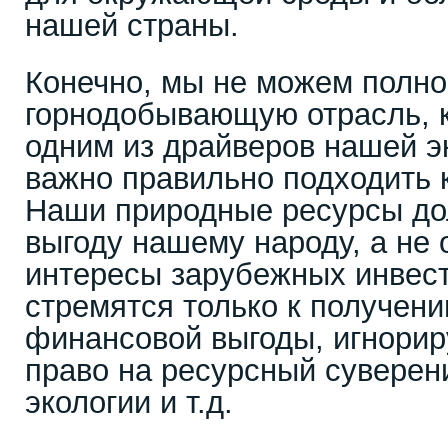
нашей страны.
Конечно, мы не можем полно
горнодобывающую отрасль, к
одним из драйверов нашей э
важно правильно подходить 
Наши природные ресурсы до
выгоду нашему народу, а не
интересы зарубежных инвест
стремятся только к получени
финансовой выгоды, игнорир
право на ресурсный суверени
экологии и т.д.