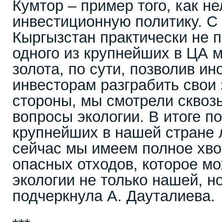
Кумтор – пример того, как не
инвестиционную политику. С
Кыргызстан практически не 
одного из крупнейших в ЦА 
золота, по сути, позволив и
инвесторам разграбить свои 
стороны, мы смотрели сквоз
вопросы экологии. В итоге п
крупнейших в нашей стране л
сейчас мы имеем полное хв
опасных отходов, которое мо
экологии не только нашей, но
подчеркнула А. Дауталиева.