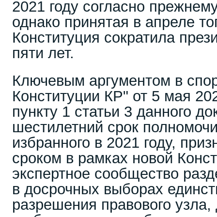
2021 году согласно прежнем
однако принятая в апреле то
Конституция сократила прези
пяти лет.
Ключевым аргументом в спор
Конституции КР" от 5 мая 20
пункту 1 статьи 3 данного до
шестилетний срок полномочи
избранного в 2021 году, при
сроком в рамках новой Конст
экспертное сообщество разд
в досрочных выборах единс
разрешения правового узла,