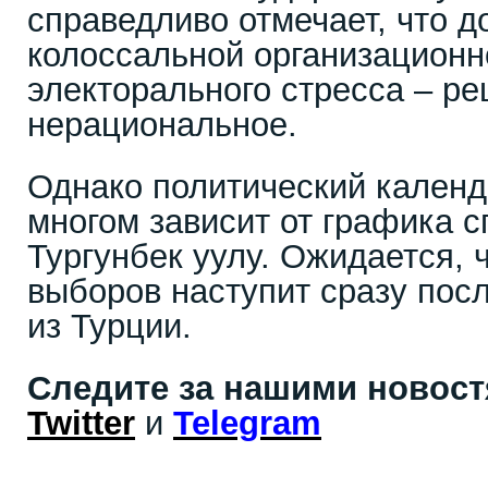
справедливо отмечает, что д
колоссальной организационн
электорального стресса – р
нерациональное.
Однако политический календ
многом зависит от графика 
Тургунбек уулу. Ожидается, 
выборов наступит сразу пос
из Турции.
Следите за нашими новос
Twitter
и
Telegram