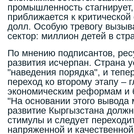
промышленность стагнирует,
приближается к критической 
долл. Особую тревогу вызыв
сектор: миллион детей в стр
По мнению подписантов, рес
развития исчерпан. Страна 
"наведения порядка", и тепе
переход ко второму этапу – 
экономическим реформам и 
"На основании этого вывода 
развитие Кыргызстана должн
стимулы и следует переходит
напряженной и качественной 