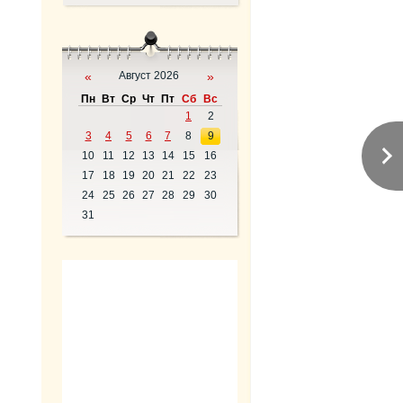
«
Август 2026
»
Пн
Вт
Ср
Чт
Пт
Сб
Вс
1
2
3
4
5
6
7
8
9
10
11
12
13
14
15
16
17
18
19
20
21
22
23
24
25
26
27
28
29
30
31