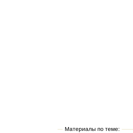
Материалы по теме: