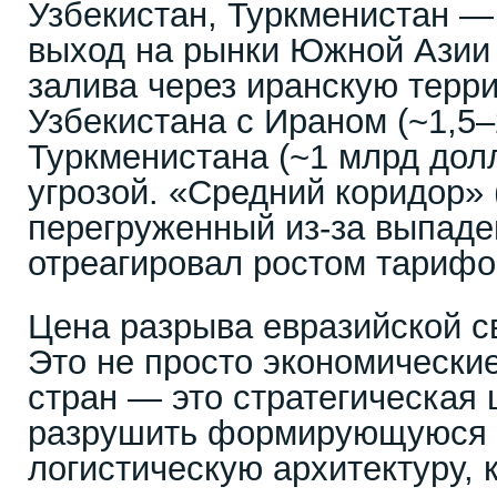
Узбекистан, Туркменистан —
выход на рынки Южной Азии 
залива через иранскую терр
Узбекистана с Ираном (~1,5–
Туркменистана (~1 млрд долл
угрозой. «Средний коридор» 
перегруженный из-за выпаде
отреагировал ростом тарифо
Цена разрыва евразийской с
Это не просто экономически
стран — это стратегическая 
разрушить формирующуюся 
логистическую архитектуру, 