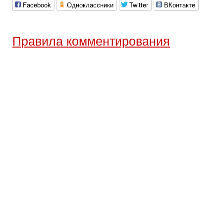
Facebook
Одноклассники
Twitter
ВКонтакте
Правила комментирования