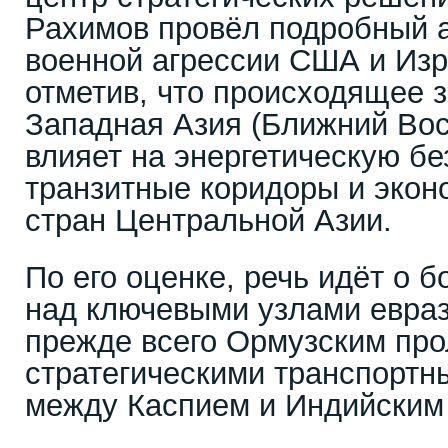
Рахимов провёл подробный 
военной агрессии США и Изр
отметив, что происходящее з
Западная Азия (Ближний Вос
влияет на энергетическую бе
транзитные коридоры и экон
стран Центральной Азии.
По его оценке, речь идёт о б
над ключевыми узлами евра
прежде всего Ормузским про
стратегическими транспорт
между Каспием и Индийским