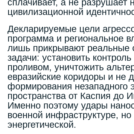
сплачивает, а не разрушает 
цивилизационной идентично
Декларируемые цели агресс
программа и региональное 
лишь прикрывают реальные 
задачи: установить контрол
проливом, уничтожить альте
евразийские коридоры и не 
формирования незападного 
пространства от Каспия до И
Именно поэтому удары нанос
военной инфраструктуре, но 
энергетической.