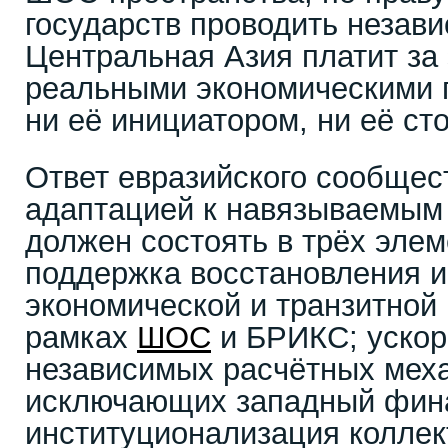
государств проводить незави
Центральная Азия платит за 
реальными экономическими п
ни её инициатором, ни её ст
Ответ евразийского сообщес
адаптацией к навязываемым
должен состоять в трёх эле
поддержка восстановления 
экономической и транзитной
рамках
ШОС
и БРИКС; ускор
независимых расчётных мех
исключающих западный фин
институционализация коллек