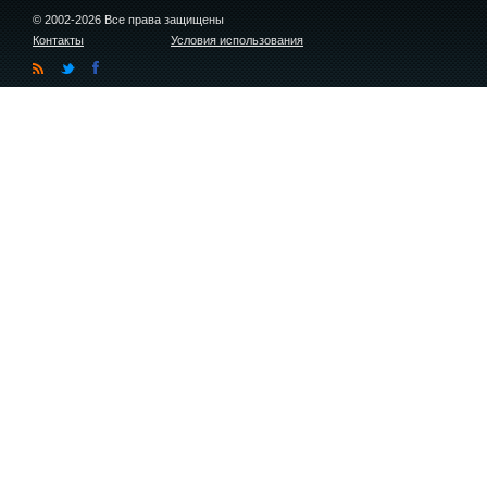
© 2002-2026 Все права защищены
Контакты
Условия использования