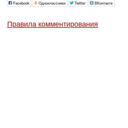
Facebook
Одноклассники
Twitter
ВКонтакте
Правила комментирования