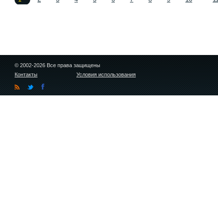
© 2002-2026 Все права защищены
Контакты
Условия использования