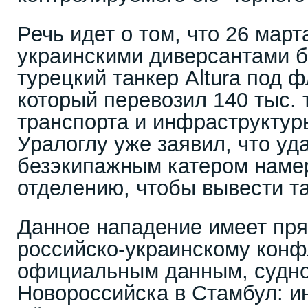
Речь идет о том, что 26 мар
украинскими диверсантами б
турецкий танкер Altura под 
который перевозил 140 тыс.
транспорта и инфраструктур
Уралоглу уже заявил, что уд
безэкипажным катером наме
отделению, чтобы вывести та
Данное нападение имеет пря
российско-украинскому конф
официальным данным, судно
Новороссийска в Стамбул: и