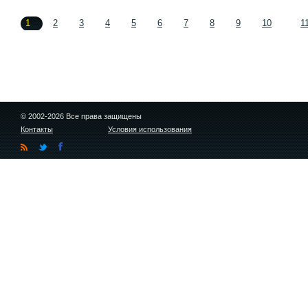
1
2
3
4
5
6
7
8
9
10
1
© 2002-2026 Все права защищены
Контакты
Условия использования