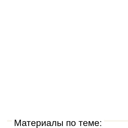
Материалы по теме: