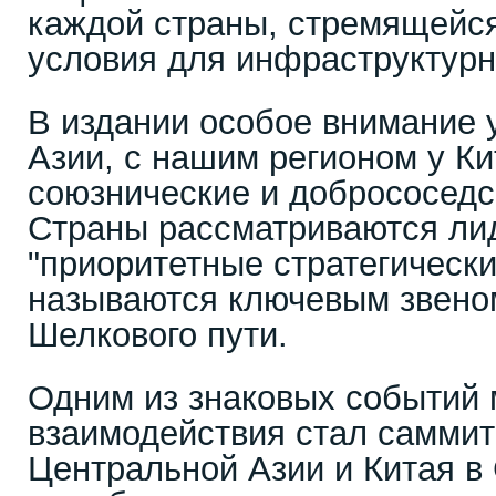
каждой страны, стремящейся
условия для инфраструктурн
В издании особое внимание 
Азии, с нашим регионом у К
союзнические и добрососедс
Страны рассматриваются ли
"приоритетные стратегически
называются ключевым звено
Шелкового пути.
Одним из знаковых событий 
взаимодействия стал саммит
Центральной Азии и Китая в