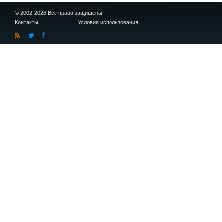
© 2002-2026 Все права защищены
Контакты
Условия использования