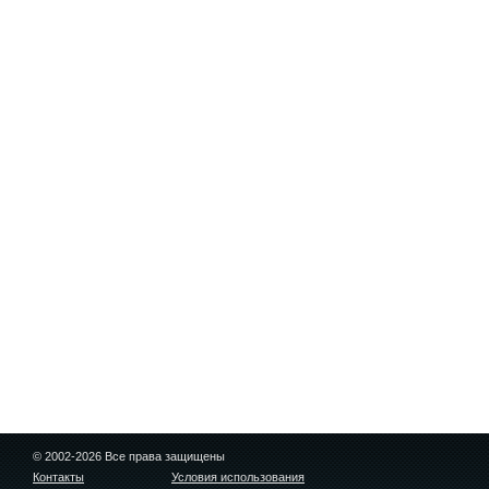
© 2002-2026 Все права защищены
Контакты
Условия использования