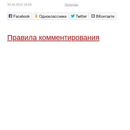
30.04.2015 18:58
Политика
Facebook
Одноклассники
Twitter
ВКонтакте
Правила комментирования