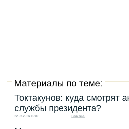
Материалы по теме:
Токтакунов: куда смотрят 
службы президента?
22.06.2026 10:00
Политика