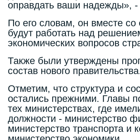
оправдать ваши надежды», - 
По его словам, он вместе со
будут работать над решение
экономических вопросов стр
Также были утверждены прог
состав нового правительства
Отметим, что структура и со
остались прежними. Главы п
тех министерствах, где имел
должности - министерство ф
министерство транспорта и 
министерство экономики.