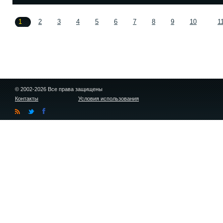
1
2
3
4
5
6
7
8
9
10
1
© 2002-2026 Все права защищены
Контакты
Условия использования