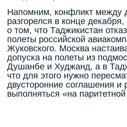
Напомним, конфликт между 
разгорелся в конце декабря,
о том, что Таджикистан отка
полеты российской авиакомп
Жуковского. Москва настаив
допуска на полеты из подмос
Душанбе и Худжанд, а в Тад
что для этого нужно пересма
двусторонние соглашения и
выполняться «на паритетной