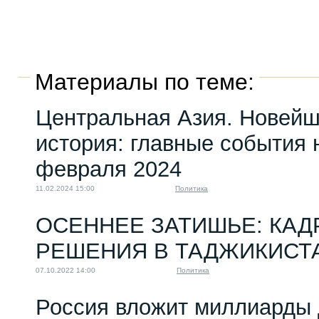
Материалы по теме:
Центральная Азия. Новей
история: главные события н
февраля 2024
11.02.2024 15:00
Политика
ОСЕННЕЕ ЗАТИШЬЕ: КА
РЕШЕНИЯ В ТАДЖИКИСТ
07.10.2022 14:00
Политика
Россия вложит миллиарды 