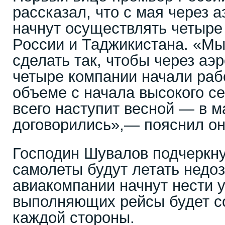
рассказал, что с мая через 
начнут осуществлять четыре
России и Таджикистана. «М
сделать так, чтобы через аэ
четыре компании начали раб
объеме с начала высокого се
всего наступит весной — в м
договорились»,— пояснил он
Господин Шувалов подчеркну
самолеты будут летать недо
авиакомпании начнут нести у
выполняющих рейсы будет с
каждой стороны.