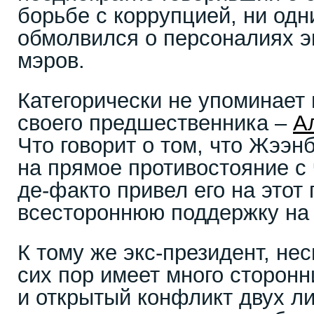
борьбе с коррупцией, ни одн
обмолвился о персоналиях эк
мэров.
Категорически не упоминает 
своего предшественника –
А
Что говорит о том, что Жээн
на прямое противостояние с
де-факто привел его на этот 
всестороннюю поддержку на
К тому же экс-президент, нес
сих пор имеет много сторонн
и открытый конфликт двух л