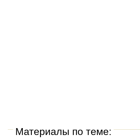
Материалы по теме: