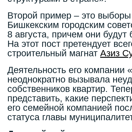
Второй пример – это выборы
Бишкекским городским совет
8 августа, причем они будут
На этот пост претендует всег
строительный магнат
Азиз С
Деятельность его компании 
неоднократно вызывала неуд
собственников квартир. Теп
представить, какие перспект
его семейной компанией пос
статуса главы муниципалите