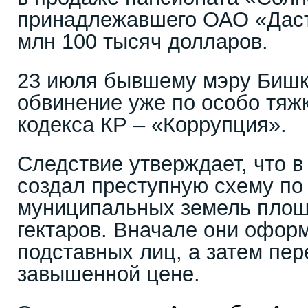
принадлежавшего ОАО «Даст
млн 100 тысяч долларов.
23 июля бывшему мэру Бишк
обвинение уже по особо тяжк
кодекса КР – «Коррупция».
Следствие утверждает, что в
создал преступную схему по
муниципальных земель площ
гектаров. Вначале они офор
подставных лиц, а затем пе
завышенной цене.