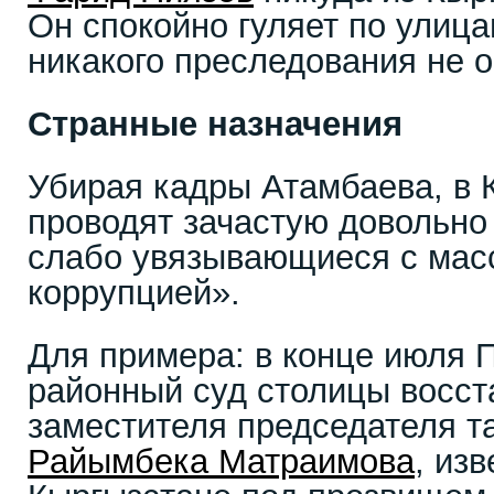
Он спокойно гуляет по улица
никакого преследования не о
Странные назначения
Убирая кадры Атамбаева, в 
проводят зачастую довольно
слабо увязывающиеся с мас
коррупцией».
Для примера: в конце июля 
районный суд столицы восст
заместителя председателя 
Райымбека Матраимова
, изв