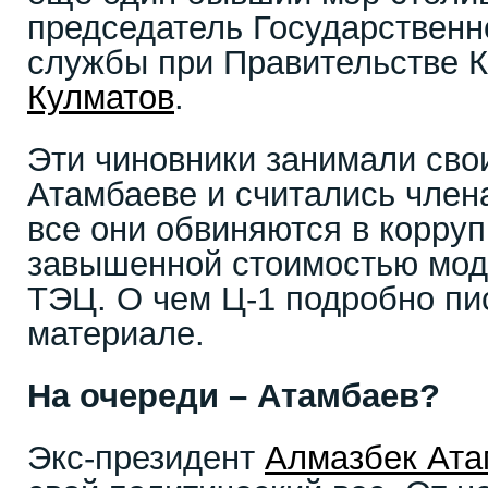
председатель Государствен
службы при Правительстве 
Кулматов
.
Эти чиновники занимали сво
Атамбаеве и считались член
все они обвиняются в корруп
завышенной стоимостью мод
ТЭЦ. О чем Ц-1 подробно пи
материале.
На очереди – Атамбаев?
Экс-президент
Алмазбек Ата