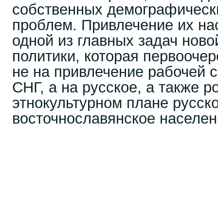
собственных демографическ
проблем. Привлечение их на
одной из главных задач нов
политики, которая первооче
не на привлечение рабочей 
СНГ, а на русское, а также р
этнокультурном плане русск
восточнославянское населен