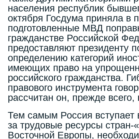
населения республик бывшег
октября Госдума приняла в 
подготовленные МВД поправк
гражданстве Российской Фед
предоставляют президенту п
определению категорий инос
имеющих право на упрощенн
российского гражданства. Ги
правового инструмента говор
рассчитан он, прежде всего,
Тем самым Россия вступает 
за трудовые ресурсы стран
Восточной Европы, необход