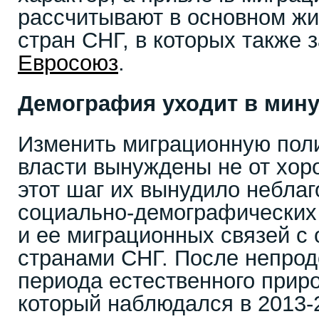
рассчитывают в основном ж
стран СНГ, в которых также 
Евросоюз
.
Демография уходит в мину
Изменить миграционную поли
власти вынуждены не от хор
этот шаг их вынудило неблаг
социально-демографических
и ее миграционных связей 
странами СНГ. После непрод
периода естественного прир
который наблюдался в 2013-20