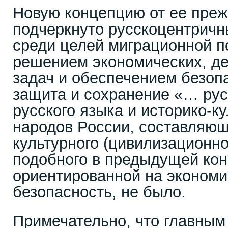
Новую концепцию от ее преж
подчеркнуто русскоцентричны
среди целей миграционной п
решением экономических, д
задач и обеспечением безоп
защита и сохранение «… рус
русского языка и историко-к
народов России, составляющ
культурного (цивилизационно
подобного в предыдущей кон
ориентированной на экономи
безопасность, не было.
Примечательно, что главным