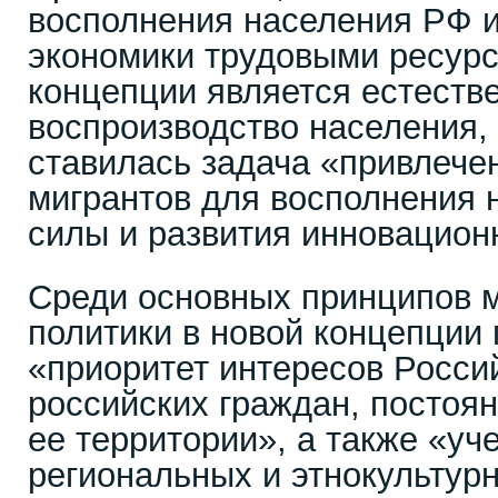
восполнения населения РФ и
экономики трудовыми ресурс
концепции является естеств
воспроизводство населения, 
ставилась задача «привлечен
мигрантов для восполнения 
силы и развития инновацион
Среди основных принципов 
политики в новой концепции 
«приоритет интересов Росси
российских граждан, постоя
ее территории», а также «уч
региональных и этнокультур