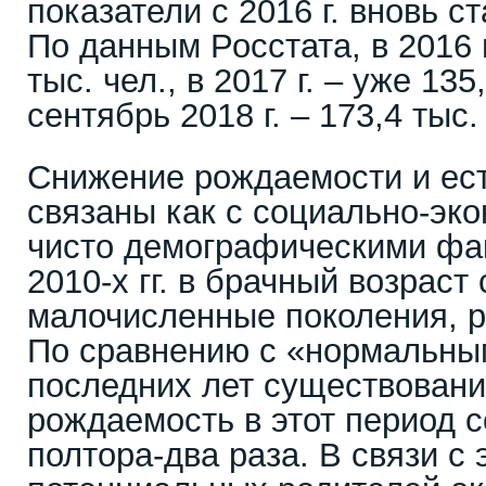
показатели с 2016 г. вновь 
По данным Росстата, в 2016 г
тыс. чел., в 2017 г. – уже 135
сентябрь 2018 г. – 173,4 тыс.
Снижение рождаемости и ест
связаны как с социально-эко
чисто демографическими фа
2010-х гг. в брачный возраст
малочисленные поколения, ро
По сравнению с «нормальны
последних лет существован
рождаемость в этот период с
полтора-два раза. В связи с