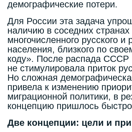
демографические потери.
Для России эта задача упро
наличию в соседних странах
многочисленного русского и 
населения, близкого по свое
коду». После распада СССР 
не стимулировала приток рус
Но сложная демографическая
привела к изменению приори
миграционной политики, в ре
концепцию пришлось быстро
Две концепции: цели и пр