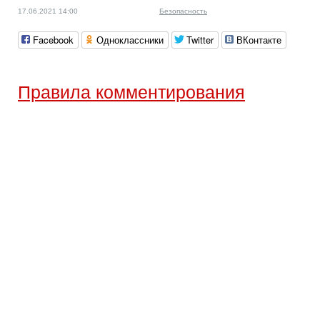
17.06.2021 14:00
Безопасность
Facebook
Одноклассники
Twitter
ВКонтакте
Правила комментирования