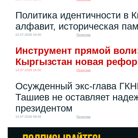
Политика идентичности в К
алфавит, историческая пам
22.07.2026 16:00
Политика
Инструмент прямой воли:
Кыргызстан новая рефо
14.07.2026 16:00
Политика
Осужденный экс-глава ГКН
Ташиев не оставляет надеж
президентом
14.07.2026 08:00
Политика