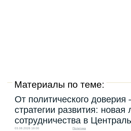
Материалы по теме:
От политического доверия 
стратегии развития: новая 
сотрудничества в Централ
03.08.2026 16:00
Политика