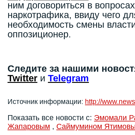
ним договориться в вопросах
наркотрафика, ввиду чего дл
необходимость смены власти 
оппозиционер.
Следите за нашими новос
Twitter
и
Telegram
Источник информации:
http://www.news-
Показать все новости с:
Эмомали Р
Жапаровым
,
Саймумином Ятимов