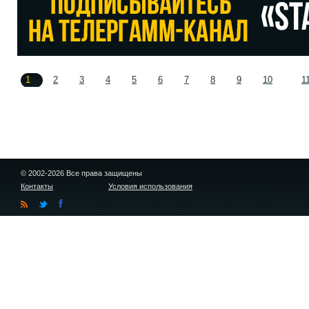
1
2
3
4
5
6
7
8
9
10
1
© 2002-2026 Все права защищены
Контакты
Условия использования