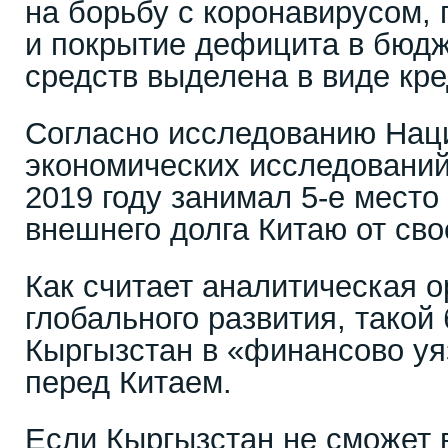
на борьбу с коронавирусом,
и покрытие дефицита в бюдж
средств выделена в виде кре
Согласно исследованию Нац
экономических исследовани
2019 году занимал 5-е место
внешнего долга Китаю от сво
Как считает аналитическая 
глобального развития, такой
Кыргызстан в «финансово у
перед Китаем.
Если Кыргызстан не сможет 