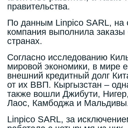
правительства.
По данным Linpico SARL, на
компания выполнила заказы 
странах.
Согласно исследованию Киль
мировой экономики, в мире е
внешний кредитный долг Ки
от их ВВП. Кыргызстан – одна
также вошли Джибути, Нигер,
Лаос, Камбоджа и Мальдивы
Linpico SARL, за исключение