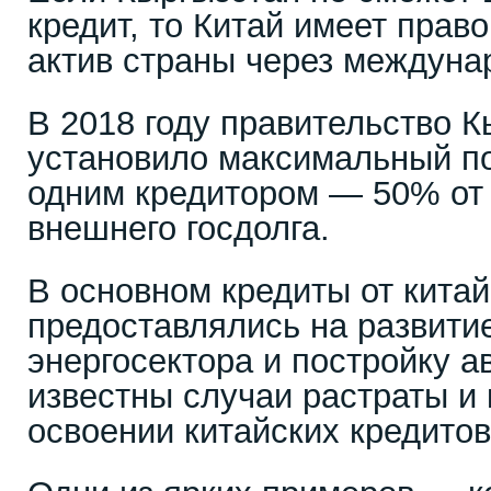
кредит, то Китай имеет прав
актив страны через междуна
В 2018 году правительство 
установило максимальный по
одним кредитором — 50% от 
внешнего госдолга.
В основном кредиты от кита
предоставлялись на развити
энергосектора и постройку а
известны случаи растраты и
освоении китайских кредитов