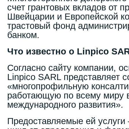
счет грантовых вкладов от п
Швейцарии и Европейской к
трастовый фонд администри
банком.
Что известно о Linpico SA
Согласно сайту компании, ос
Linpico SARL представляет с
«многопрофильную консалти
работающую по всему миру 
международного развития».
Предоставляемые ей услуги 