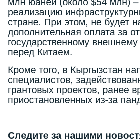
млн юаней (около $54 млн) –
реализацию инфраструктурн
стране. При этом, не будет 
дополнительная оплата за о
государственному внешнему 
перед Китаем.
Кроме того, в Кыргызстан на
специалистов, задействован
грантовых проектов, ранее 
приостановленных из-за пан
Следите за нашими новос