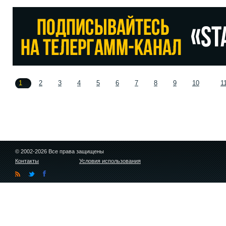
1
2
3
4
5
6
7
8
9
10
1
© 2002-2026 Все права защищены
Контакты
Условия использования