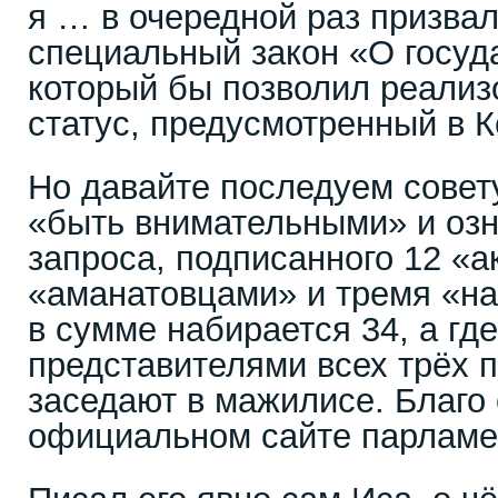
я … в очередной раз призвал
специальный закон «О госуд
который бы позволил реализо
статус, предусмотренный в К
Но давайте последуем совет
«быть внимательными» и озн
запроса, подписанного 12 «
«аманатовцами» и тремя «на
в сумме набирается 34, а где
представителями всех трёх п
заседают в мажилисе. Благо
официальном сайте парламе