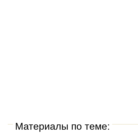
Материалы по теме: