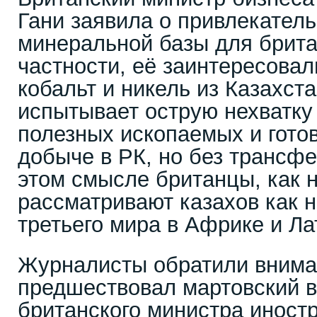
Гани заявила о привлекатель
минеральной базы для брита
частности, её заинтересовал
кобальт и никель из Казахст
испытывает острую нехватку
полезных ископаемых и готов
добыче в РК, но без трансфе
этом смысле британцы, как н
рассматривают казахов как 
третьего мира в Африке и Ла
Журналисты обратили внима
предшествовал мартовский в
британского министра иност