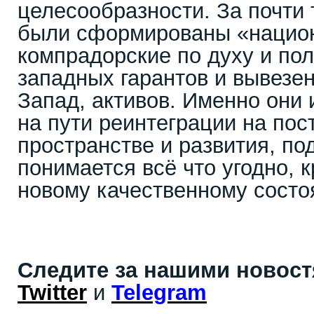
целесообразности. За почти
были сформированы «нацио
компрадорские по духу и по
западных гарантов и вывезен
Запад, активов. Именно они
на пути реинтеграции на пос
пространстве и развития, по
понимается всё что угодно, 
новому качественному состо
Следите за нашими новос
Twitter
и
Telegram