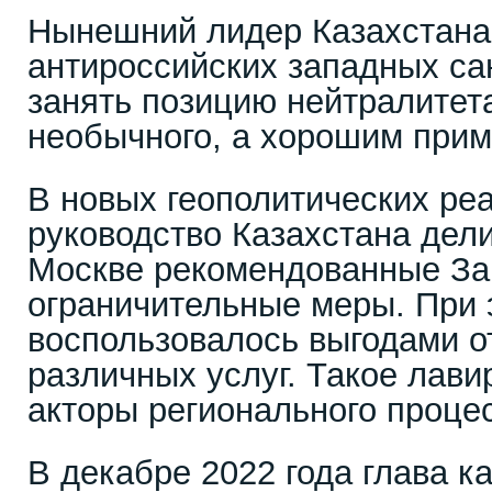
Нынешний лидер Казахстана
антироссийских западных са
занять позицию нейтралитета
необычного, а хорошим прим
В новых геополитических ре
руководство Казахстана дел
Москве рекомендованные З
ограничительные меры. При 
воспользовалось выгодами о
различных услуг. Такое лави
акторы регионального проце
В декабре 2022 года глава к