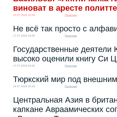
виноват в аресте политт
20.07.2026 20:00
Политика
Не всё так просто с алфав
17.07.2026 16:00
Политика
Государственные деятели 
высоко оценили книгу Си 
17.07.2026 06:00
Политика
Тюркский мир под внешним
16.07.2026 20:00
Политика
Центральная Азия в брита
капкане Авраамических со