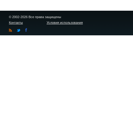
© 2002-2026 Все права защищены
Контакты
Условия использования