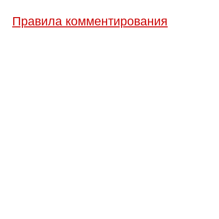
Правила комментирования