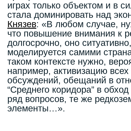
играх только объектом и в си
стала доминировать над эко
Князев
: «В любом случае, ну
что повышение внимания к р
долгосрочно, оно ситуативно
моделируется самими страна
таком контексте нужно, веро
например, активизацию всех
обсуждений, обещаний в отн
“Среднего коридора” в обход
ряд вопросов, те же редкоз
элементы…».