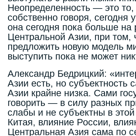
Неопределенность — это то, 
собственно говоря, сегодня 
она сегодня пока больше на 
Центральной Азии, при том, 
предложить новую модель м
выступить пока не может ник
Александр Бедрицкий: «инте
Азии есть, но субъектность
Азии крайне низка. Сами гос
говорить — в силу разных пр
слабы и не субъектны в этой
Китая, влияние России, вли
Центральная Азия сама по се