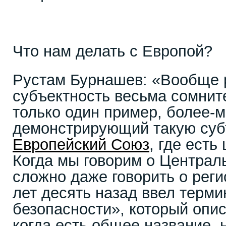
Что нам делать с Европой?
Рустам Бурнашев: «Вообще 
субъектность весьма сомнит
только один пример, более-
демонстрирующий такую суб
Европейский Союз
, где есть
Когда мы говорим о Централь
сложно даже говорить о реги
лет десять назад ввел терми
безопасности», который опи
когда есть общее название, 