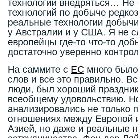
технологии внедряться… Не 
технологий по добыче редко
реальные технологии добычи 
у Австралии и у США. Я не 
европейцы где-то что-то до
достаточно уверенно контрол
На саммите с
ЕС
много было
слов и все это правильно. В
люди, был хороший праздник
всеобщему удовольствию. Н
анализировались не только 
отношениях между Европой 
Азией, но даже и реальные 