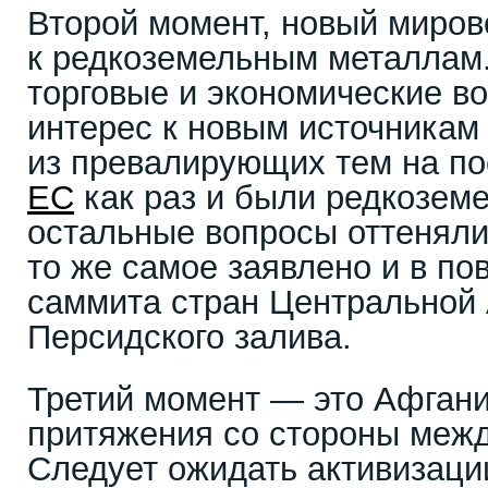
Второй момент, новый мирово
к редкоземельным металлам
торговые и экономические в
интерес к новым источникам 
из превалирующих тем на п
ЕС
как раз и были редкозем
остальные вопросы оттеняли
то же самое заявлено и в по
саммита стран Центральной 
Персидского залива.
Третий момент — это Афгани
притяжения со стороны межд
Следует ожидать активизаци