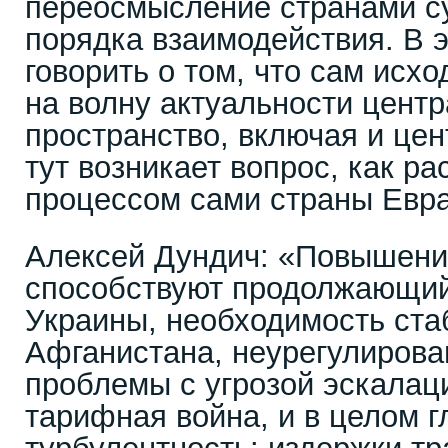
переосмысление странами с
порядка взаимодействия. В 
говорить о том, что сам исх
на волну актуальности цент
пространство, включая и цен
тут возникает вопрос, как р
процессом сами страны Евр
Алексей Дундич: «Повышен
способствуют продолжающий
Украины, необходимость ста
Афганистана, неурегулирова
проблемы с угрозой эскалац
тарифная война, и в целом 