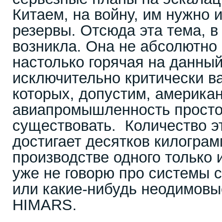
Китаем, на войну, им нужно и
резервы. Отсюда эта тема, в
возникла. Она не абсолютно
настолько горячая на данный
исключительно критически в
которых, допустим, америка
авиапромышленность просто
существовать. Количество э
достигает десятков килограм
производстве одного только 
уже не говорю про системы 
или какие-нибудь неодимовы
HIMARS.