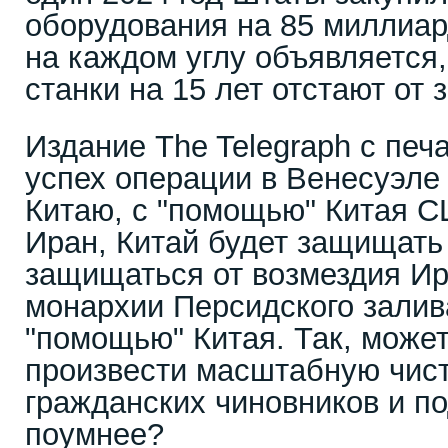
оборудования на 85 миллиар
на каждом углу объявляется,
станки на 15 лет отстают от 
Издание The Telegraph с печ
успех операции в Венесуэле
Китаю, с "помощью" Китая С
Иран, Китай будет защищать 
защищаться от возмездия Ир
монархии Персидского залив
"помощью" Китая. Так, может
произвести масштабную чист
гражданских чиновников и п
поумнее?