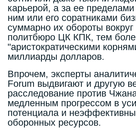
карьерой, а за ее пределами
ним или его соратниками биз
суммарно их обороты вокруг
политбюро ЦК КПК, тем боле
"аристократическими корнями
миллиарды долларов.
Впрочем, эксперты аналитиче
Forum выдвигают и другую в
расследование против Чжана,
медленным прогрессом в уси
потенциала и неэффективны
оборонных ресурсов.