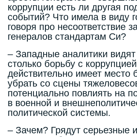
коррупции есть ли другая по
событий? Что имела в виду г
говоря про несоответствие 
генералов стандартам Си?
– Западные аналитики видят 
столько борьбу с коррупцией
действительно имеет место 
убрать со сцены тяжеловесо
потенциально повлиять на по
в военной и внешнеполитиче
политической системы.
– Зачем? Грядут серьезные 