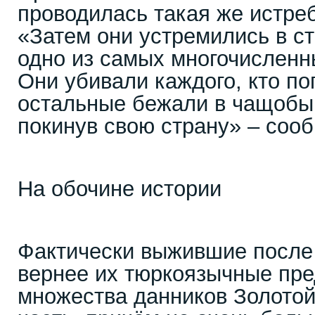
проводилась такая же истре
«Затем они устремились в ст
одно из самых многочисленн
Они убивали каждого, кто по
остальные бежали в чащобы 
покинув свою страну» – соо
На обочине истории
Фактически выжившие после 
вернее их тюркоязычные пре
множества данников Золотой