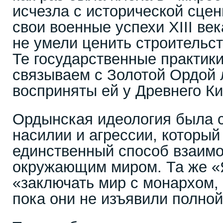
исчезла с исторической сцен
свои военные успехи XIII ве
не умели ценить строительст
Те государственные практики
связываем с Золотой Ордой
восприняты ей у Древнего Ки
Ордынская идеология была 
насилии и агрессии, которы
единственный способ взаимо
окружающим миром. Та же «
«заключать мир с монархом,
пока они не изъявили полной