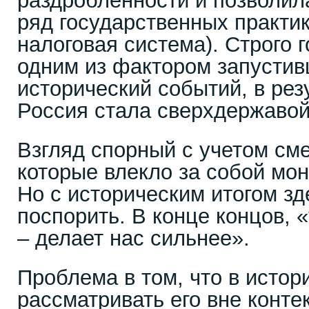
раздробленности и позволил
ряд государственных практик
налоговая система). Строго 
одним из фактором запустив
исторический событий, в рез
Россия стала сверхдержавой
Взгляд спорный с учетом см
которые влекло за собой мо
Но с историческим итогом зд
поспорить. В конце концов, «
– делает нас сильнее».
Проблема в том, что в истор
рассматривать его вне конте