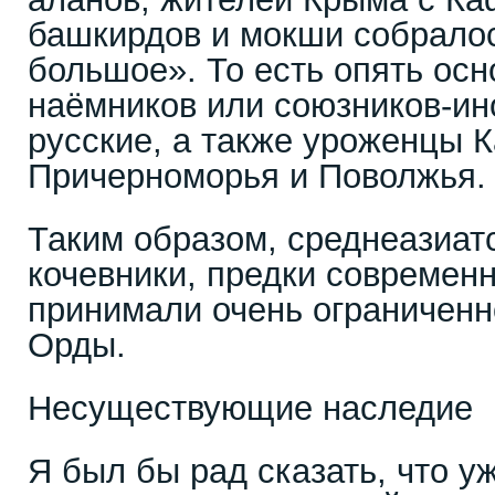
башкирдов и мокши собралос
большое». То есть опять осн
наёмников или союзников-ин
русские, а также уроженцы К
Причерноморья и Поволжья.
Таким образом, среднеазиат
кочевники, предки современ
принимали очень ограниченн
Орды.
Несуществующие наследие
Я был бы рад сказать, что уж