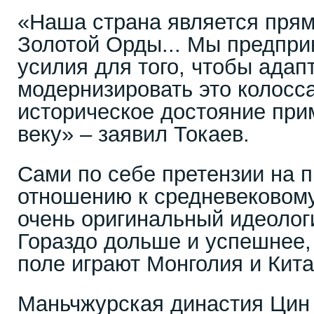
«Наша страна является пря
Золотой Орды... Мы предпр
усилия для того, чтобы адап
модернизировать это колосс
историческое достояние при
веку» – заявил Токаев.
Сами по себе претензии на 
отношению к средневековому
очень оригинальный идеолог
Гораздо дольше и успешнее,
поле играют Монголия и Кита
Маньчжурская династия Цин