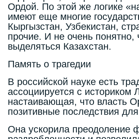
Ордой. По этой же логике «
имеют еще многие государст
Кыргызстан, Узбекистан, стр
прочие. И не очень понятно,
выделяться Казахстан.
Память о трагедии
В российской науке есть тра
ассоциируется с историком 
настаивающая, что власть 
позитивные последствия для
Она ускорила преодоление 