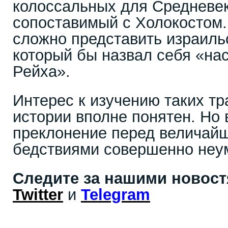
колоссальных для Средневе
сопоставимый с Холокостом.
сложно представить израиль
который бы назвал себя «на
Рейха».
Интерес к изучению таких тр
истории вполне понятен. Но 
преклонение перед величай
бедствиями совершенно неу
Следите за нашими новос
Twitter
и
Telegram