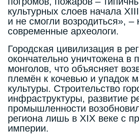
погромов, пожаров – типичн
культурных слоев начала XIII
и не смогли возродиться», –
современные археологи.
Городская цивилизация в ре
окончательно уничтожена в 
монголов, что объясняет во
племён к кочевью и упадок 
культуры. Строительство гор
инфраструктуры, развитие р
промышленности возобновил
региона лишь в XIX веке с п
империи.