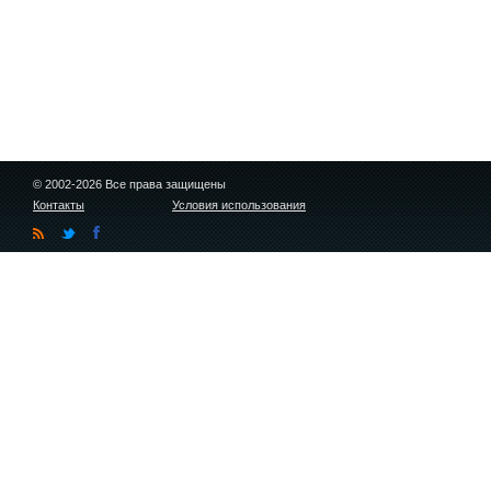
© 2002-2026 Все права защищены
Контакты
Условия использования