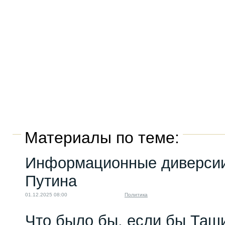
Материалы по теме:
Информационные диверсии
Путина
01.12.2025 08:00
Политика
Что было бы, если бы Таш