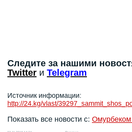
Следите за нашими новос
Twitter
и
Telegram
Источник информации:
http://24.kg/vlast/39297_sammit_shos_p
Показать все новости с:
Омурбеком