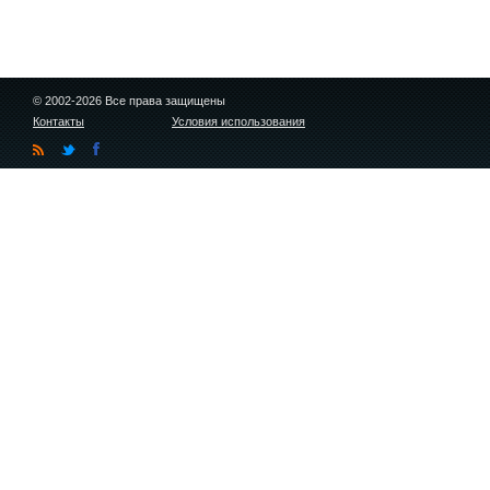
© 2002-2026 Все права защищены
Контакты
Условия использования