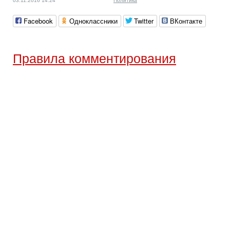
03.11.2016 14:24
Политика
Facebook
Одноклассники
Twitter
ВКонтакте
Правила комментирования