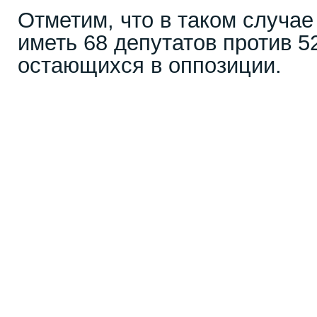
Отметим, что в таком случае
иметь 68 депутатов против 5
остающихся в оппозиции.