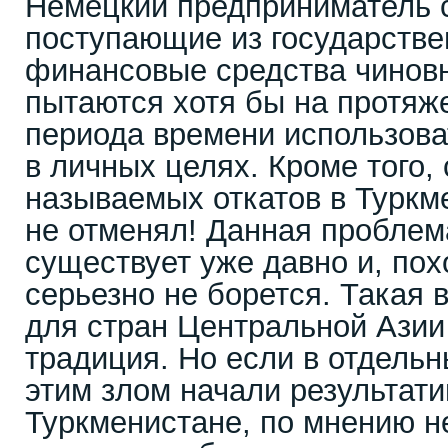
Немецкий предприниматель с
поступающие из государстве
финансовые средства чиновн
пытаются хотя бы на протяж
периода времени использова
в личных целях. Кроме того, 
называемых откатов в Туркм
не отменял! Данная проблем
существует уже давно и, пох
серьезно не борется. Такая 
для стран Центральной Ази
традиция. Но если в отдельн
этим злом начали результати
Туркменистане, по мнению н