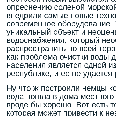
опреснению соленой морско
внедрили самые новые техно
современное оборудование.
уникальный объект и неоцен
водоснабжения, который нео
распространить по всей терр
как проблема очистки воды 
населения является одной из
республике, и ее не удается
Ну что ж построили немцы к
вода пошла в дома местного
вроде бы хорошо. Вот есть т
которая может привести к н