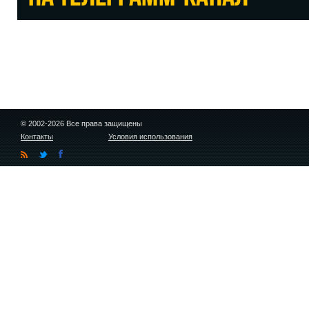
© 2002-2026 Все права защищены
Контакты
Условия использования