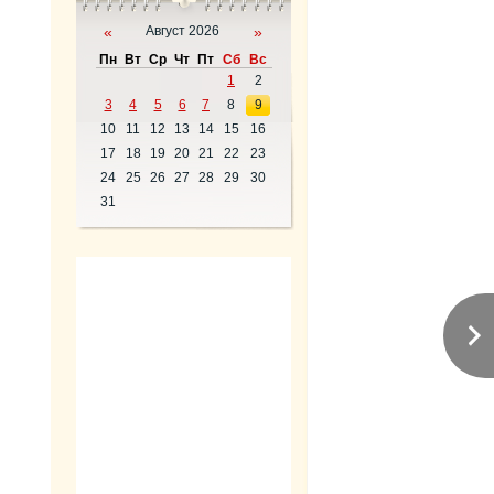
«
Август 2026
»
Пн
Вт
Ср
Чт
Пт
Сб
Вс
1
2
3
4
5
6
7
8
9
10
11
12
13
14
15
16
17
18
19
20
21
22
23
24
25
26
27
28
29
30
31