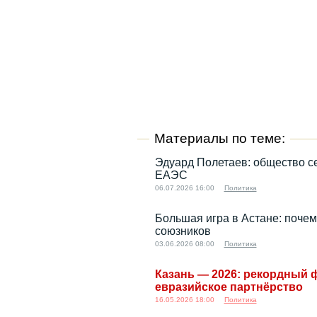
Материалы по теме:
Эдуард Полетаев: общество се
ЕАЭС
06.07.2026 16:00
Политика
Большая игра в Астане: почем
союзников
03.06.2026 08:00
Политика
Казань — 2026: рекордный 
евразийское партнёрство
16.05.2026 18:00
Политика