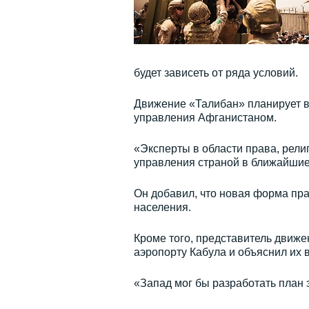
будет зависеть от ряда условий.
Движение «Талибан» планирует в
управления Афганистаном.
«Эксперты в области права, рел
управления страной в ближайшие
Он добавил, что новая форма пра
населения.
Кроме того, представитель движе
аэропорту Кабула и объяснил их 
«Запад мог бы разработать план 