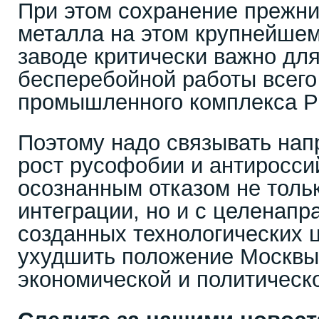
При этом сохранение прежн
металла на этом крупнейше
заводе критически важно дл
бесперебойной работы всего
промышленного комплекса Р
Поэтому надо связывать на
рост русофобии и антиросси
осознанным отказом не тольк
интеграции, но и с целенап
созданных технологических ц
ухудшить положение Москвы
экономической и политическ