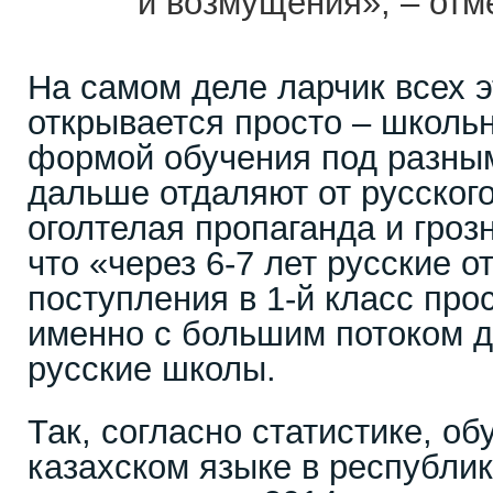
и возмущения», – отм
На самом деле ларчик всех 
открывается просто – школьн
формой обучения под разны
дальше отдаляют от русского
оголтелая пропаганда и гроз
что «через 6-7 лет русские 
поступления в 1-й класс про
именно с большим потоком д
русские школы.
Так, согласно статистике, о
казахском языке в республик