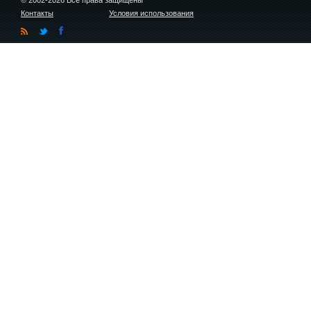
© 2002-2026 Все права защищены
Контакты
Условия использования