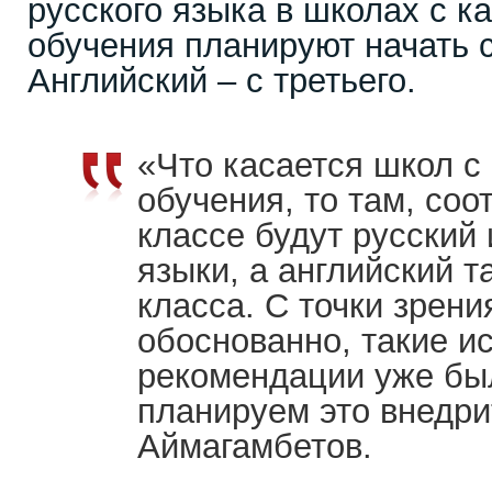
русского языка в школах с к
обучения планируют начать с
Английский – с третьего.
«Что касается школ с
обучения, то там, соо
классе будут русский
языки, а английский т
класса. С точки зрени
обоснованно, такие и
рекомендации уже бы
планируем это внедри
Аймагамбетов.