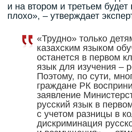
и на втором и третьем будет 
плохо», – утверждает эксперт
«Трудно» только детям
казахским языком обу
останется в первом к
язык для изучения – р
Поэтому, по сути, мно
граждане РК восприн
заявление Министерст
русский язык в перво
с учетом разницы в ко
дискриминация русско