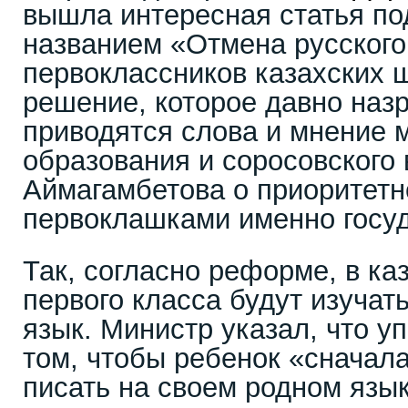
вышла интересная статья по
названием «Отмена русского
первоклассников казахских 
решение, которое давно назр
приводятся слова и мнение 
образования и соросовского
Аймагамбетова о приоритетн
первоклашками именно госуд
Так, согласно реформе, в ка
первого класса будут изучат
язык. Министр указал, что у
том, чтобы ребенок «сначала
писать на своем родном язы