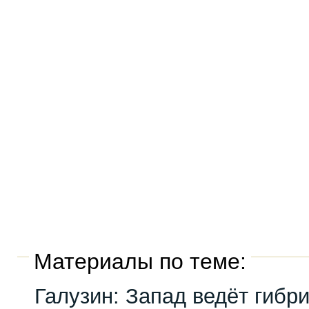
Материалы по теме:
Галузин: Запад ведёт гибр