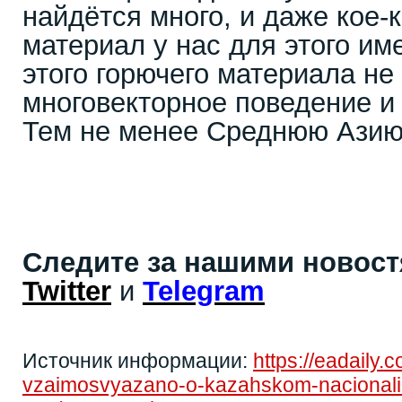
найдётся много, и даже кое-
материал у нас для этого им
этого горючего материала не
многовекторное поведение и 
Тем не менее Среднюю Азию 
Следите за нашими новос
Twitter
и
Telegram
Источник информации:
https://eadaily
vzaimosvyazano-o-kazahskom-nacionali