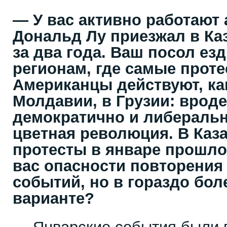
— У вас активно работают
Дональд Лу приезжал в Ка
за два года. Ваш посол е
регионам, где самые проте
Американцы действуют, как
Молдавии, в Грузии: вроде
демократично и либеральн
цветная революция. В Каз
протесты в январе прошлог
вас опасности повторения
событий, но в гораздо бол
варианте?