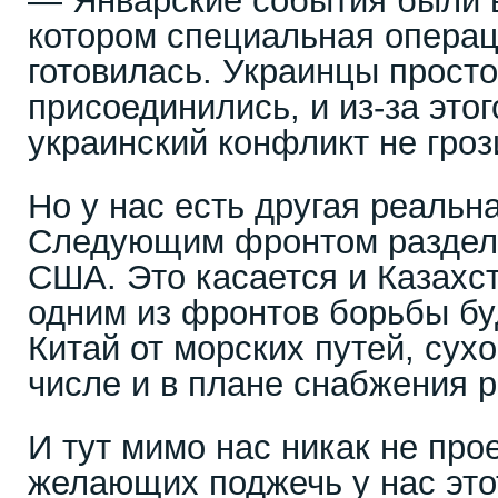
— Январские события были в
котором специальная операц
готовилась. Украинцы просто
присоединились, и из-за этог
украинский конфликт не гроз
Но у нас есть другая реальн
Следующим фронтом раздела
США. Это касается и Казахст
одним из фронтов борьбы бу
Китай от морских путей, сухо
числе и в плане снабжения 
И тут мимо нас никак не пр
желающих поджечь у нас это