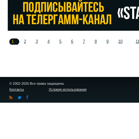
1
2
3
4
5
6
7
8
9
10
1
© 2002-2026 Все права защищены
Контакты
Условия использования