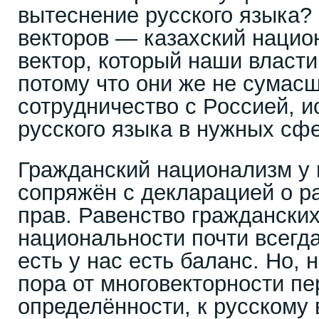
вытеснение русского языка? 
векторов — казахский нацио
вектор, который наши власти
потому что они же не сума
сотрудничество с Россией, 
русского языка в нужных сф
Гражданский национализм у 
сопряжён с декларацией о р
прав. Равенство гражданских
национальности почти всегд
есть у нас есть баланс. Но, 
пора от многовекторности п
определённости, к русскому 