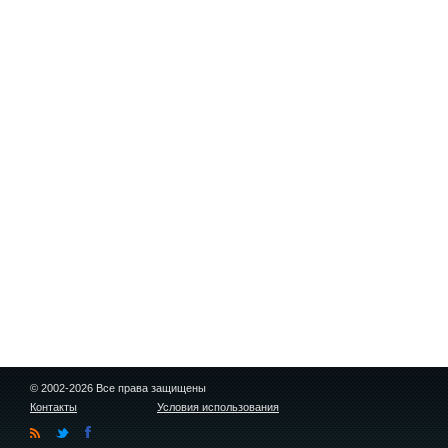
© 2002-2026 Все права защищены
Контакты
Условия использования