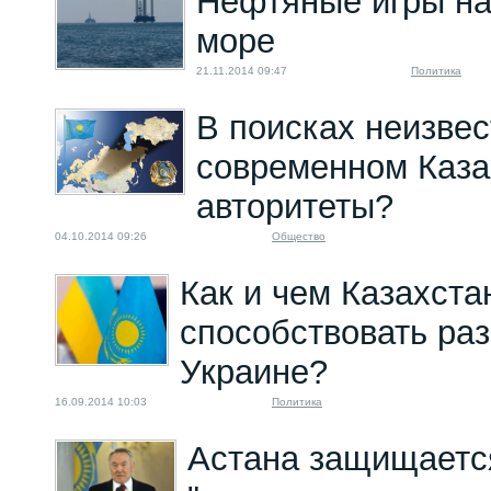
Нефтяные игры на
море
21.11.2014 09:47
Политика
В поисках неизвес
современном Каза
авторитеты?
04.10.2014 09:26
Общество
Как и чем Казахста
способствовать ра
Украине?
16.09.2014 10:03
Политика
Астана защищаетс