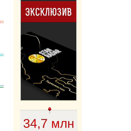
34,7 млн