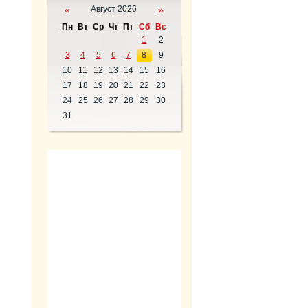
«
Август 2026
»
Пн
Вт
Ср
Чт
Пт
Сб
Вс
1
2
3
4
5
6
7
8
9
10
11
12
13
14
15
16
17
18
19
20
21
22
23
24
25
26
27
28
29
30
31